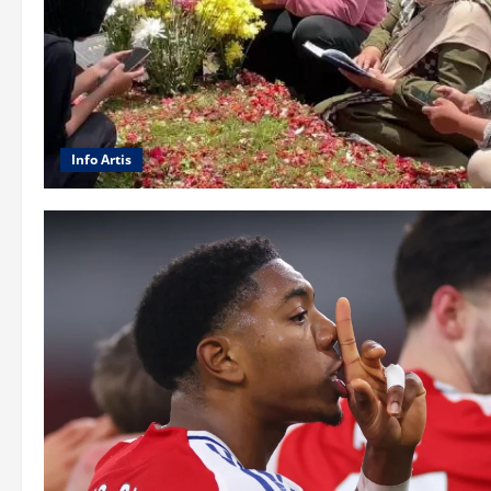
Info Artis