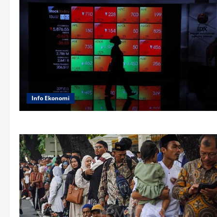
Info Ekonomi