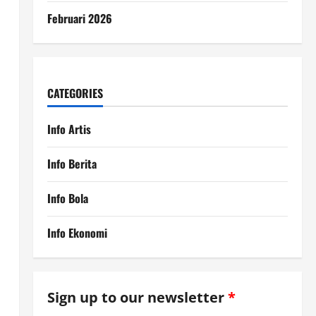
Februari 2026
CATEGORIES
Info Artis
Info Berita
Info Bola
Info Ekonomi
Sign up to our newsletter