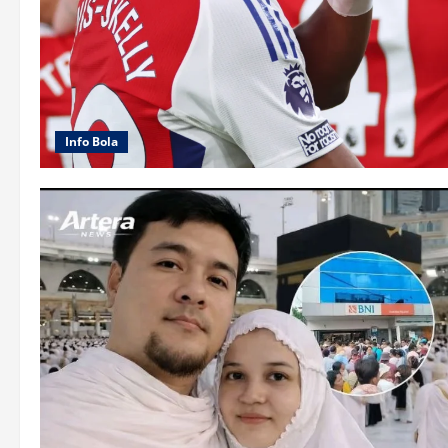
Info Bola