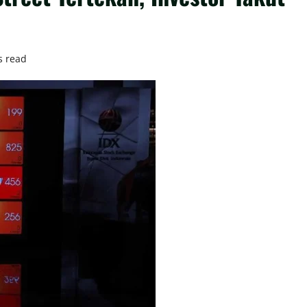
s read