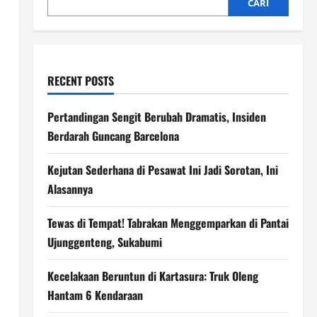
CARI
RECENT POSTS
Pertandingan Sengit Berubah Dramatis, Insiden
Berdarah Guncang Barcelona
Kejutan Sederhana di Pesawat Ini Jadi Sorotan, Ini
Alasannya
Tewas di Tempat! Tabrakan Menggemparkan di Pantai
Ujunggenteng, Sukabumi
Kecelakaan Beruntun di Kartasura: Truk Oleng
Hantam 6 Kendaraan