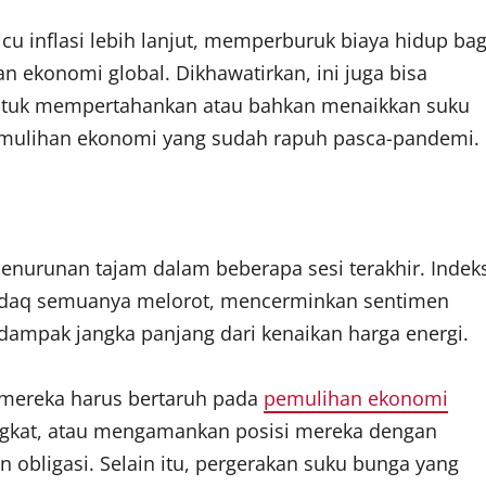
cu inflasi lebih lanjut, memperburuk biaya hidup bag
ekonomi global. Dikhawatirkan, ini juga bisa
untuk mempertahankan atau bahkan menaikkan suku
emulihan ekonomi yang sudah rapuh pasca-pandemi.
enurunan tajam dalam beberapa sesi terakhir. Indek
asdaq semuanya melorot, mencerminkan sentimen
 dampak jangka panjang dari kenaikan harga energi.
 mereka harus bertaruh pada
pemulihan ekonomi
ngkat, atau mengamankan posisi mereka dengan
n obligasi. Selain itu, pergerakan suku bunga yang