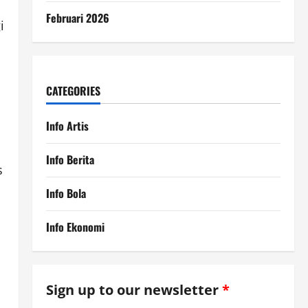
Februari 2026
i
CATEGORIES
Info Artis
Info Berita
s
Info Bola
Info Ekonomi
Sign up to our newsletter