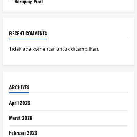
—Berujung Viral
RECENT COMMENTS
Tidak ada komentar untuk ditampilkan.
ARCHIVES
April 2026
Maret 2026
Februari 2026