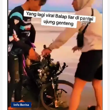
Info Berita