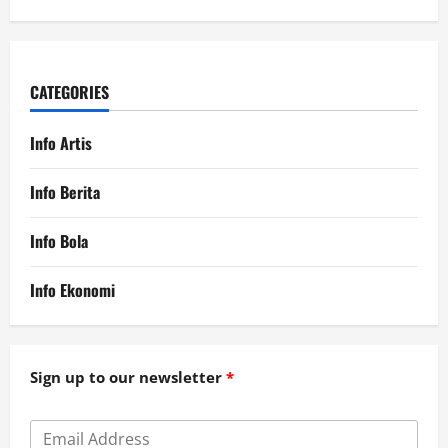
CATEGORIES
Info Artis
Info Berita
Info Bola
Info Ekonomi
Sign up to our newsletter