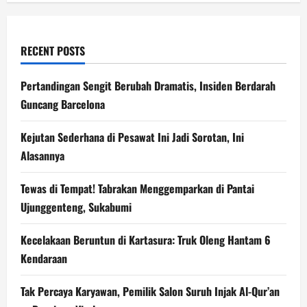
RECENT POSTS
Pertandingan Sengit Berubah Dramatis, Insiden Berdarah
Guncang Barcelona
Kejutan Sederhana di Pesawat Ini Jadi Sorotan, Ini
Alasannya
Tewas di Tempat! Tabrakan Menggemparkan di Pantai
Ujunggenteng, Sukabumi
Kecelakaan Beruntun di Kartasura: Truk Oleng Hantam 6
Kendaraan
Tak Percaya Karyawan, Pemilik Salon Suruh Injak Al-Qur’an