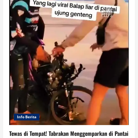
Info Berita
Tewas di Tempat! Tabrakan Menggemparkan di Pantai