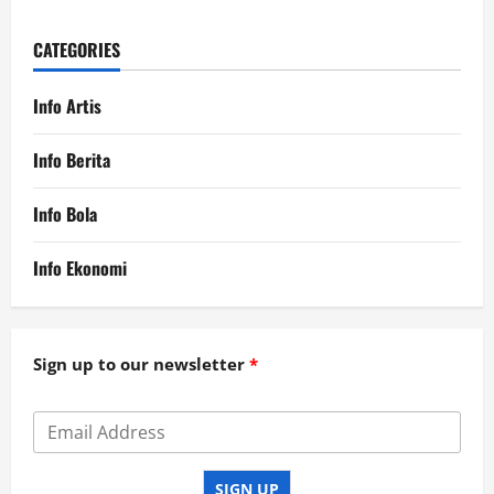
CATEGORIES
Info Artis
Info Berita
Info Bola
Info Ekonomi
Sign up to our newsletter
SIGN UP