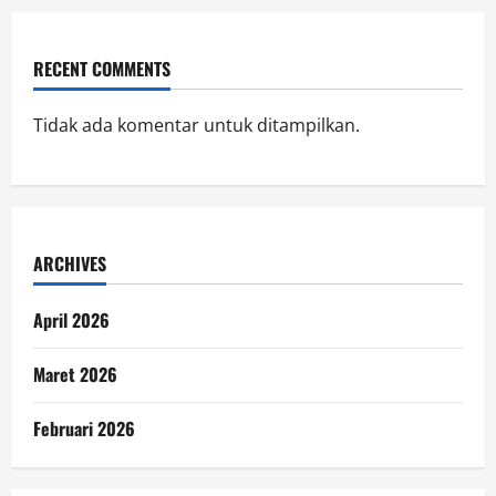
RECENT COMMENTS
Tidak ada komentar untuk ditampilkan.
ARCHIVES
April 2026
Maret 2026
Februari 2026