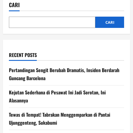
Berubah
CARI
CARI
RECENT POSTS
Pertandingan Sengit Berubah Dramatis, Insiden Berdarah
Guncang Barcelona
Kejutan Sederhana di Pesawat Ini Jadi Sorotan, Ini
Alasannya
Tewas di Tempat! Tabrakan Menggemparkan di Pantai
Ujunggenteng, Sukabumi