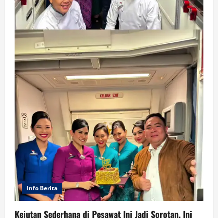
Info Berita
Kejutan Sederhana di Pesawat Ini Jadi Sorotan, Ini