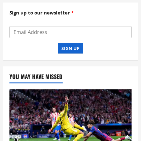
Sign up to our newsletter
SIGN UP
YOU MAY HAVE MISSED