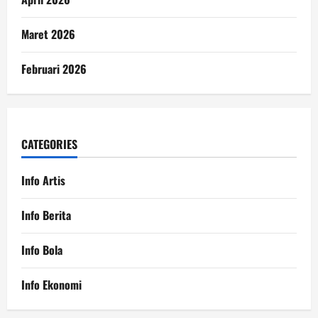
Maret 2026
Februari 2026
CATEGORIES
Info Artis
Info Berita
Info Bola
Info Ekonomi