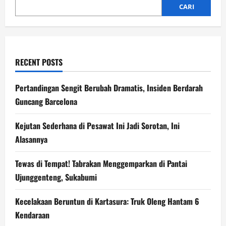
Selatan
CARI
RECENT POSTS
Pertandingan Sengit Berubah Dramatis, Insiden Berdarah
Guncang Barcelona
Kejutan Sederhana di Pesawat Ini Jadi Sorotan, Ini
Alasannya
Tewas di Tempat! Tabrakan Menggemparkan di Pantai
Ujunggenteng, Sukabumi
Kecelakaan Beruntun di Kartasura: Truk Oleng Hantam 6
Kendaraan