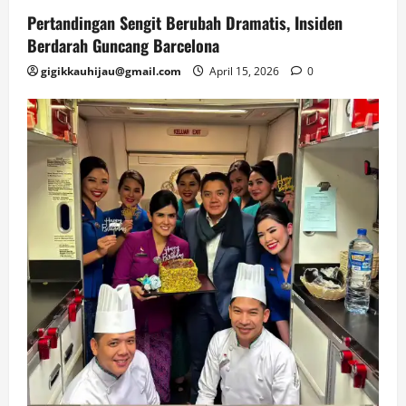
Pertandingan Sengit Berubah Dramatis, Insiden
Berdarah Guncang Barcelona
gigikkauhijau@gmail.com
April 15, 2026
0