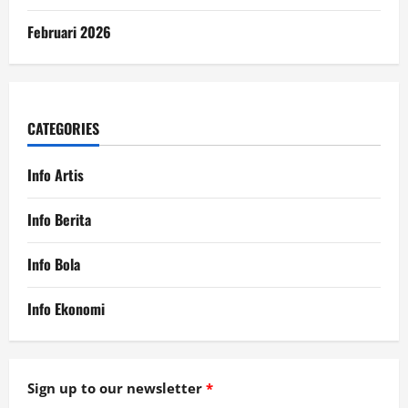
Februari 2026
CATEGORIES
Info Artis
Info Berita
Info Bola
Info Ekonomi
Sign up to our newsletter