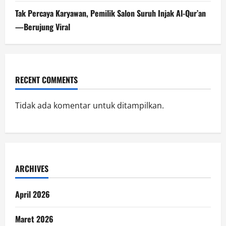
Tak Percaya Karyawan, Pemilik Salon Suruh Injak Al-Qur’an
—Berujung Viral
RECENT COMMENTS
Tidak ada komentar untuk ditampilkan.
ARCHIVES
April 2026
Maret 2026