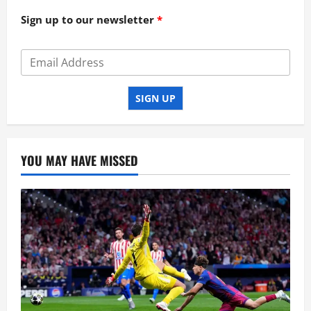
Sign up to our newsletter
SIGN UP
YOU MAY HAVE MISSED