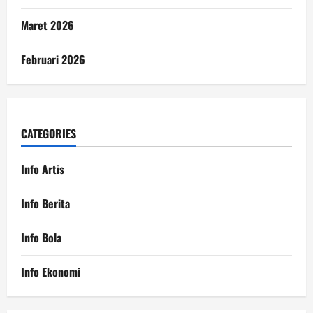
Maret 2026
Februari 2026
CATEGORIES
Info Artis
Info Berita
Info Bola
Info Ekonomi