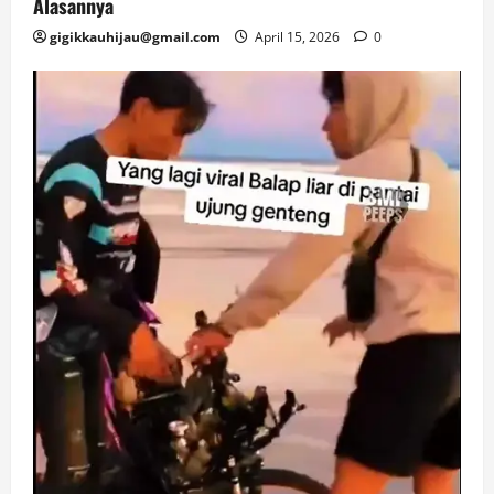
Alasannya
gigikkauhijau@gmail.com
April 15, 2026
0