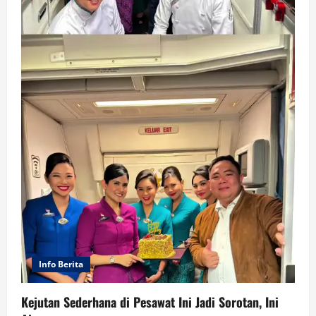
Info Berita
Kejutan Sederhana di Pesawat Ini Jadi Sorotan, Ini