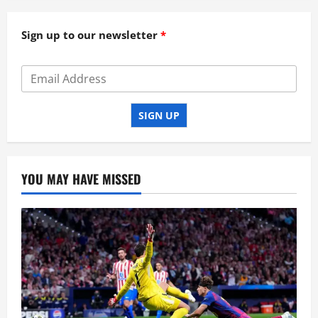
Sign up to our newsletter
SIGN UP
YOU MAY HAVE MISSED