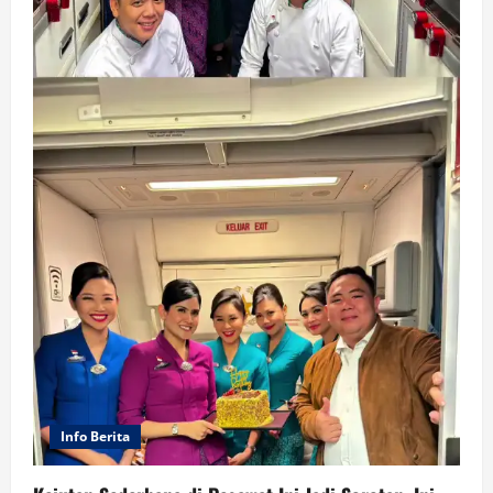
Info Berita