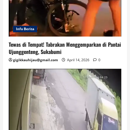
Info Berita
Tewas di Tempat! Tabrakan Menggemparkan di Pantai
Ujunggenteng, Sukabumi
gigikkauhijau@gmail.com
April 14, 2026
0