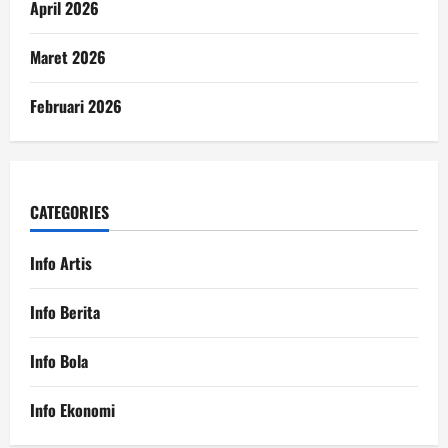
April 2026
Maret 2026
Februari 2026
CATEGORIES
Info Artis
Info Berita
Info Bola
Info Ekonomi