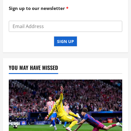
Sign up to our newsletter
SIGN UP
YOU MAY HAVE MISSED