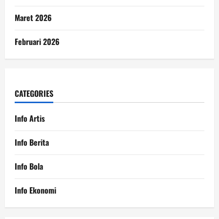
Maret 2026
Februari 2026
CATEGORIES
Info Artis
Info Berita
Info Bola
Info Ekonomi