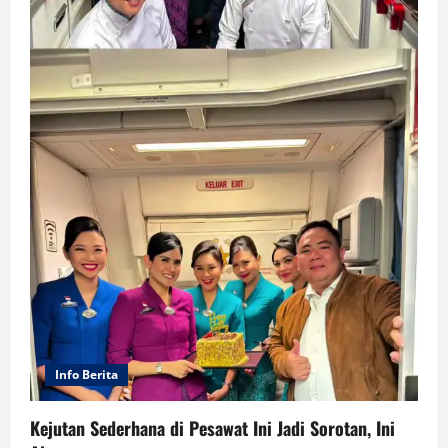
Info Berita
Kejutan Sederhana di Pesawat Ini Jadi Sorotan, Ini