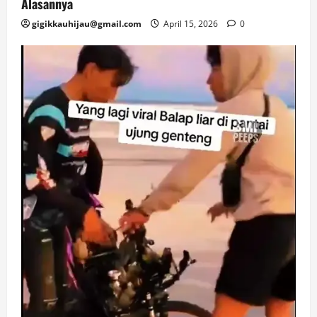
Alasannya
gigikkauhijau@gmail.com
April 15, 2026
0