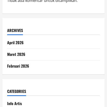
Tidak ada komentar untuk ditampilkan.
ARCHIVES
April 2026
Maret 2026
Februari 2026
CATEGORIES
Info Artis