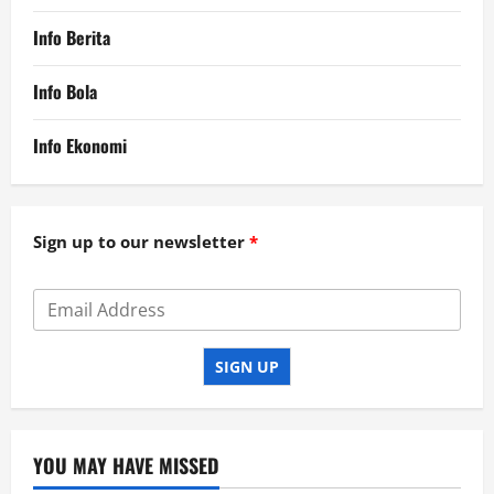
Info Berita
Info Bola
Info Ekonomi
Sign up to our newsletter
SIGN UP
YOU MAY HAVE MISSED