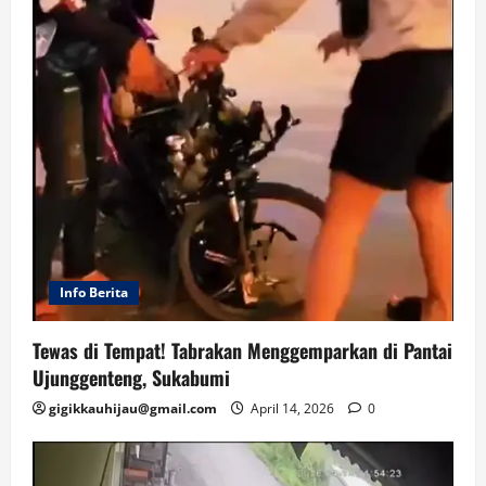
Info Berita
Tewas di Tempat! Tabrakan Menggemparkan di Pantai
Ujunggenteng, Sukabumi
gigikkauhijau@gmail.com
April 14, 2026
0