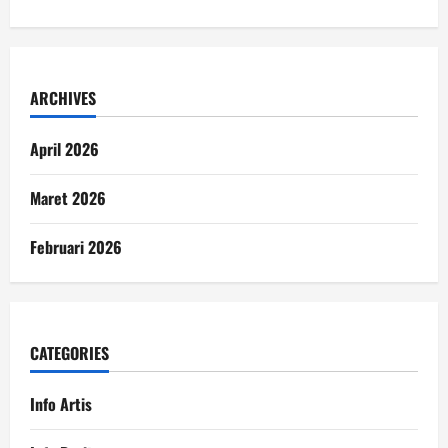
ARCHIVES
April 2026
Maret 2026
Februari 2026
CATEGORIES
Info Artis