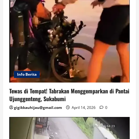
Info Berita
Tewas di Tempat! Tabrakan Menggemparkan di Pantai
Ujunggenteng, Sukabumi
gigikkauhijau@gmail.com
April 14, 2026
0