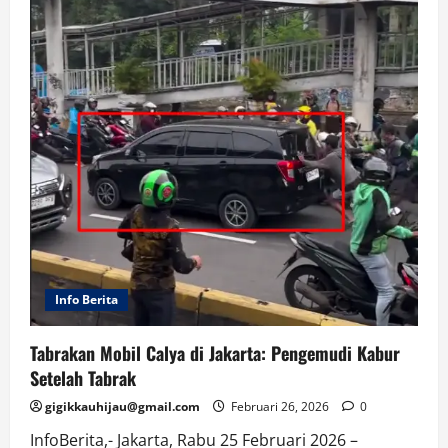
Info Berita
Tabrakan Mobil Calya di Jakarta: Pengemudi Kabur
Setelah Tabrak
gigikkauhijau@gmail.com
Februari 26, 2026
0
InfoBerita,- Jakarta, Rabu 25 Februari 2026 –