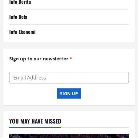
Info Berita
Info Bola
Info Ekonomi
Sign up to our newsletter
SIGN UP
YOU MAY HAVE MISSED