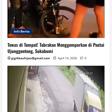
Info Berita
Tewas di Tempat! Tabrakan Menggemparkan di Pantai
Ujunggenteng, Sukabumi
gigikkauhijau@gmail.com
April 14, 2026
0