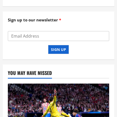
Sign up to our newsletter
SIGN UP
YOU MAY HAVE MISSED