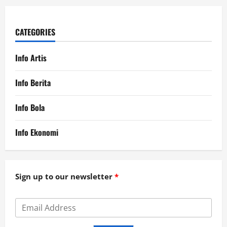
CATEGORIES
Info Artis
Info Berita
Info Bola
Info Ekonomi
Sign up to our newsletter