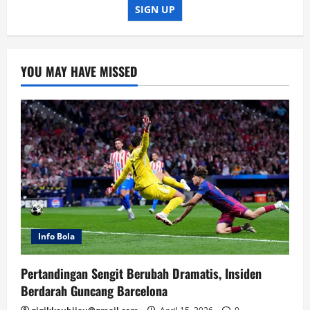
SIGN UP
YOU MAY HAVE MISSED
Info Bola
Pertandingan Sengit Berubah Dramatis, Insiden
Berdarah Guncang Barcelona