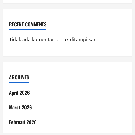
RECENT COMMENTS
Tidak ada komentar untuk ditampilkan.
ARCHIVES
April 2026
Maret 2026
Februari 2026