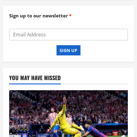
Sign up to our newsletter
SIGN UP
YOU MAY HAVE MISSED