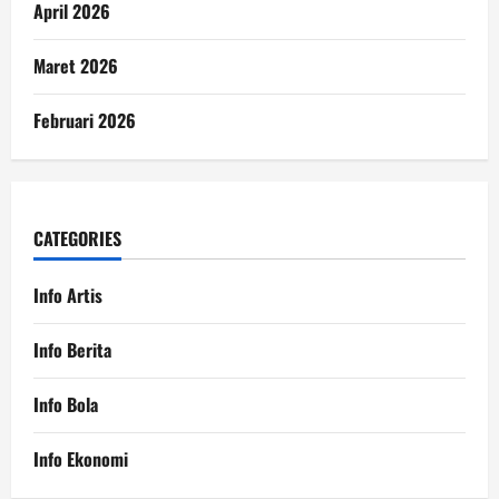
April 2026
Maret 2026
Februari 2026
CATEGORIES
Info Artis
Info Berita
Info Bola
Info Ekonomi