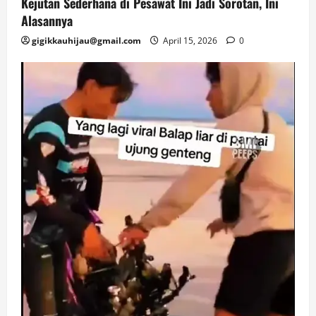
Kejutan Sederhana di Pesawat Ini Jadi Sorotan, Ini
Alasannya
gigikkauhijau@gmail.com
April 15, 2026
0