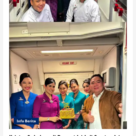
Info Berita