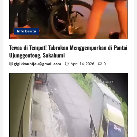
Info Berita
Tewas di Tempat! Tabrakan Menggemparkan di Pantai
Ujunggenteng, Sukabumi
gigikkauhijau@gmail.com
April 14, 2026
0