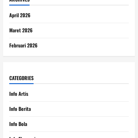
April 2026
Maret 2026
Februari 2026
CATEGORIES
Info Artis
Info Berita
Info Bola