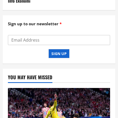
Info Ekonomi
Sign up to our newsletter
SIGN UP
YOU MAY HAVE MISSED