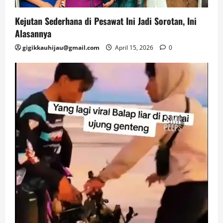
Kejutan Sederhana di Pesawat Ini Jadi Sorotan, Ini
Alasannya
gigikkauhijau@gmail.com
April 15, 2026
0