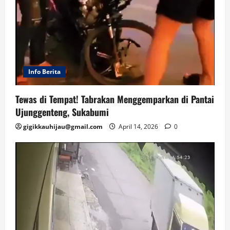
Info Berita
Tewas di Tempat! Tabrakan Menggemparkan di Pantai
Ujunggenteng, Sukabumi
gigikkauhijau@gmail.com
April 14, 2026
0