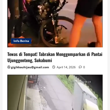
Info Berita
Tewas di Tempat! Tabrakan Menggemparkan di Pantai
Ujunggenteng, Sukabumi
gigikkauhijau@gmail.com
April 14, 2026
0