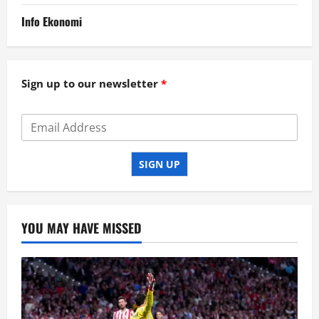
Info Ekonomi
Sign up to our newsletter
SIGN UP
YOU MAY HAVE MISSED