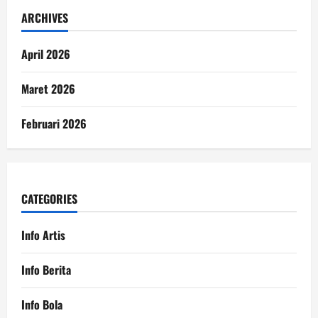
ARCHIVES
April 2026
Maret 2026
Februari 2026
CATEGORIES
Info Artis
Info Berita
Info Bola