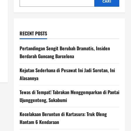
CARI
RECENT POSTS
Pertandingan Sengit Berubah Dramatis, Insiden
Berdarah Guncang Barcelona
Kejutan Sederhana di Pesawat Ini Jadi Sorotan, Ini
Alasannya
Tewas di Tempat! Tabrakan Menggemparkan di Pantai
Ujunggenteng, Sukabumi
Kecelakaan Beruntun di Kartasura: Truk Oleng
Hantam 6 Kendaraan