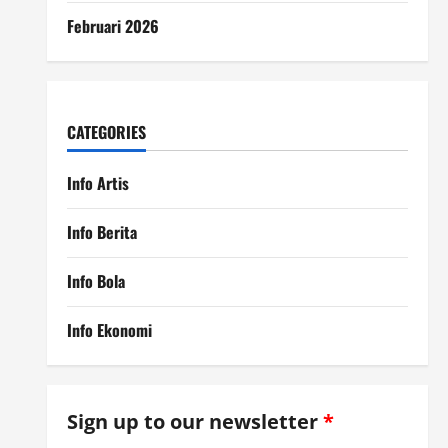
Februari 2026
CATEGORIES
Info Artis
Info Berita
Info Bola
Info Ekonomi
Sign up to our newsletter