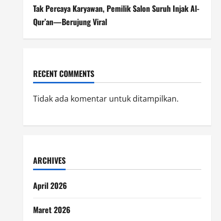
Tak Percaya Karyawan, Pemilik Salon Suruh Injak Al-
Qur’an—Berujung Viral
RECENT COMMENTS
Tidak ada komentar untuk ditampilkan.
ARCHIVES
April 2026
Maret 2026