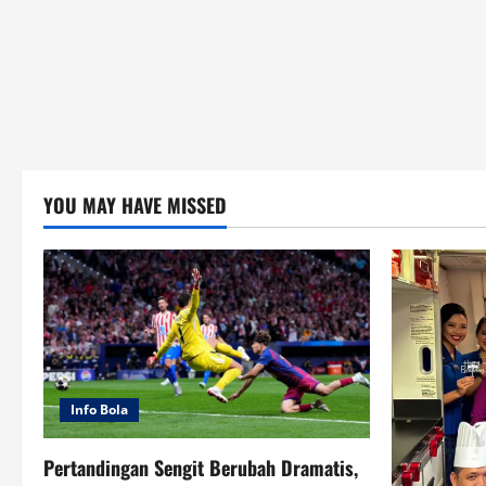
YOU MAY HAVE MISSED
Info Bola
Pertandingan Sengit Berubah Dramatis,