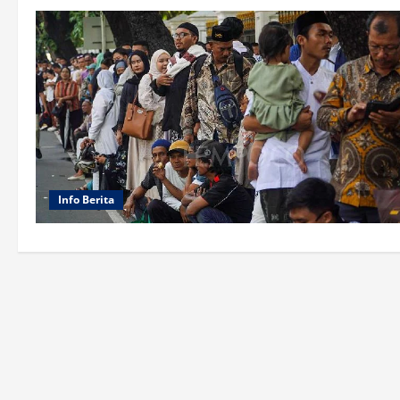
Info Berita