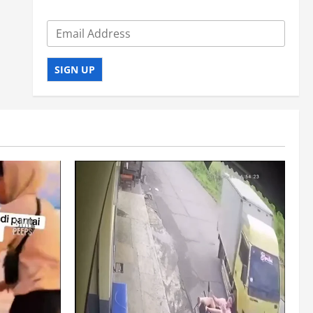
SIGN UP