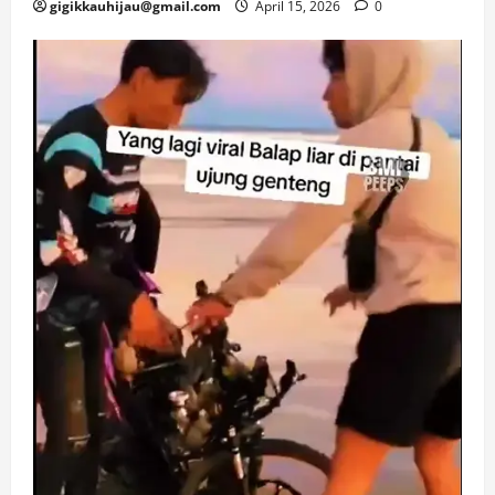
gigikkauhijau@gmail.com
April 15, 2026
0