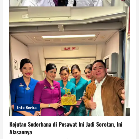
Info Berita
Kejutan Sederhana di Pesawat Ini Jadi Sorotan, Ini
Alasannya