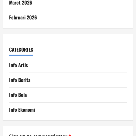
Maret 2026
Februari 2026
CATEGORIES
Info Artis
Info Berita
Info Bola
Info Ekonomi