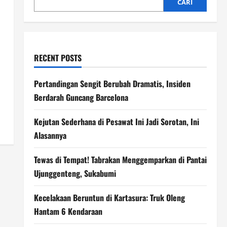
CARI
RECENT POSTS
Pertandingan Sengit Berubah Dramatis, Insiden
Berdarah Guncang Barcelona
Kejutan Sederhana di Pesawat Ini Jadi Sorotan, Ini
Alasannya
Tewas di Tempat! Tabrakan Menggemparkan di Pantai
Ujunggenteng, Sukabumi
Kecelakaan Beruntun di Kartasura: Truk Oleng
Hantam 6 Kendaraan