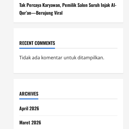
Tak Percaya Karyawan, Pemilik Salon Suruh Injak Al-
Qur’an—Berujung Viral
RECENT COMMENTS
Tidak ada komentar untuk ditampilkan.
ARCHIVES
April 2026
Maret 2026