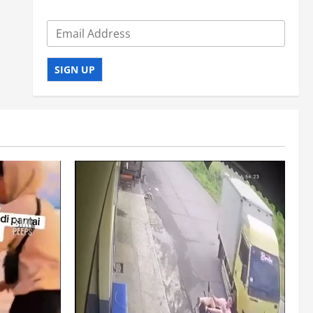
SIGN UP