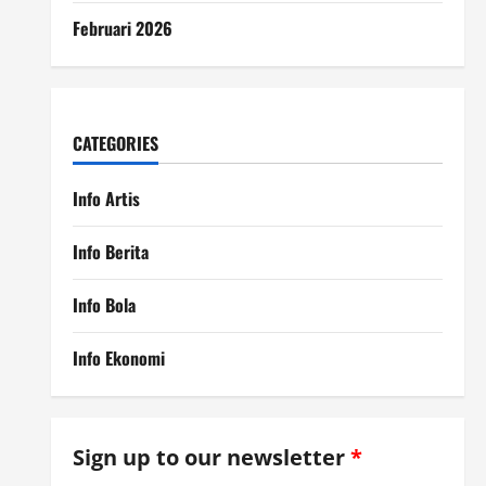
Februari 2026
CATEGORIES
Info Artis
Info Berita
Info Bola
Info Ekonomi
Sign up to our newsletter