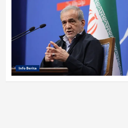
Info Berita