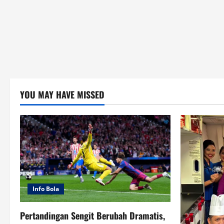
YOU MAY HAVE MISSED
Info Bola
Pertandingan Sengit Berubah Dramatis,