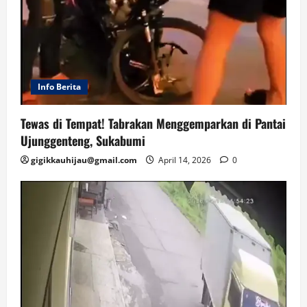
Info Berita
Tewas di Tempat! Tabrakan Menggemparkan di Pantai
Ujunggenteng, Sukabumi
gigikkauhijau@gmail.com
April 14, 2026
0