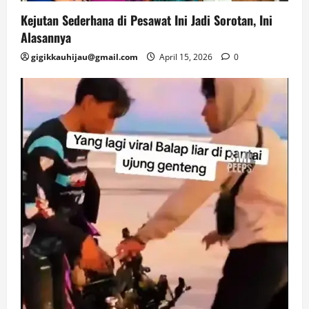
Kejutan Sederhana di Pesawat Ini Jadi Sorotan, Ini
Alasannya
gigikkauhijau@gmail.com
April 15, 2026
0