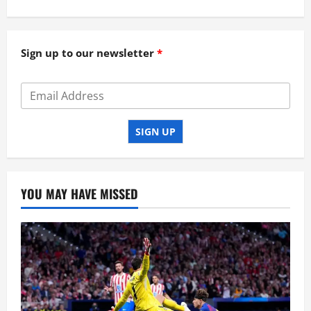
Sign up to our newsletter
SIGN UP
YOU MAY HAVE MISSED