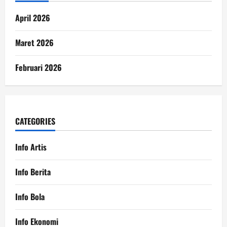
April 2026
Maret 2026
Februari 2026
CATEGORIES
Info Artis
Info Berita
Info Bola
Info Ekonomi