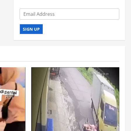
SIGN UP