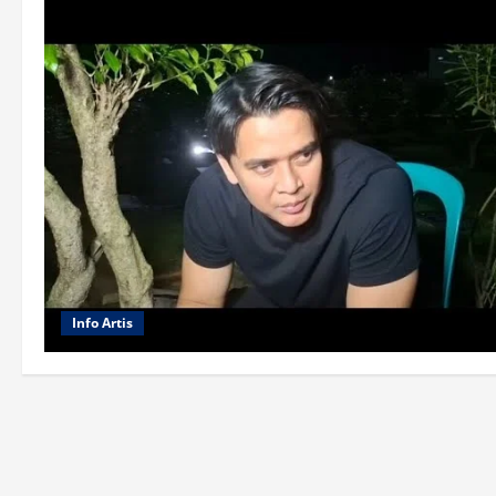
Info Artis