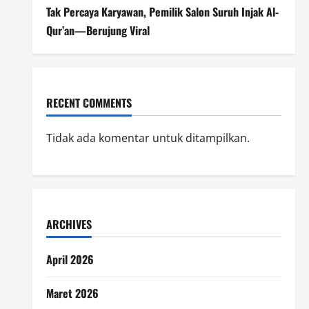
Tak Percaya Karyawan, Pemilik Salon Suruh Injak Al-
Qur’an—Berujung Viral
RECENT COMMENTS
Tidak ada komentar untuk ditampilkan.
ARCHIVES
April 2026
Maret 2026