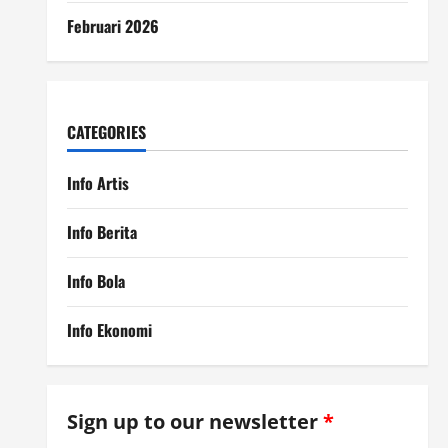
Februari 2026
CATEGORIES
Info Artis
Info Berita
Info Bola
Info Ekonomi
Sign up to our newsletter