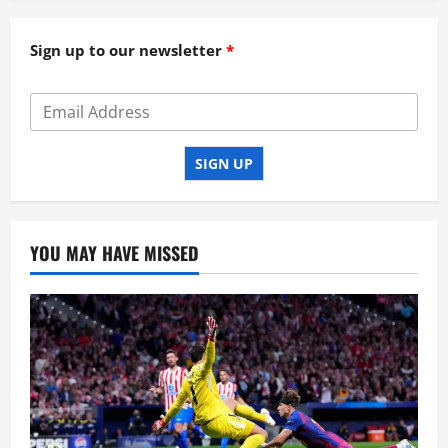
Sign up to our newsletter
SIGN UP
YOU MAY HAVE MISSED