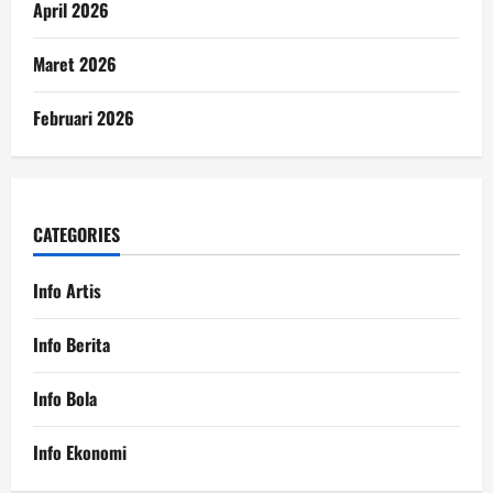
April 2026
Maret 2026
Februari 2026
CATEGORIES
Info Artis
Info Berita
Info Bola
Info Ekonomi