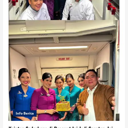
Info Berita