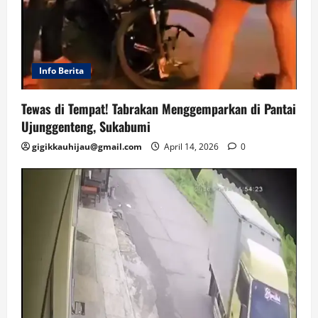
Info Berita
Tewas di Tempat! Tabrakan Menggemparkan di Pantai
Ujunggenteng, Sukabumi
gigikkauhijau@gmail.com
April 14, 2026
0