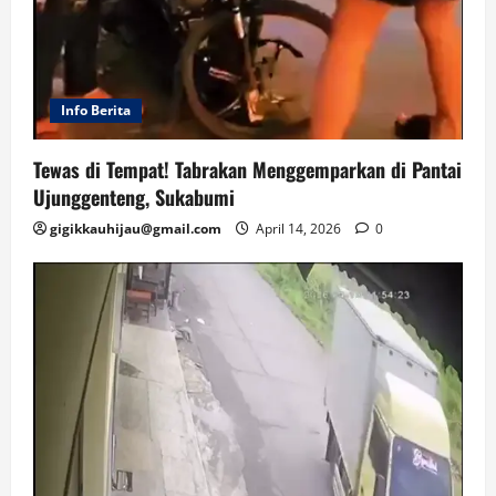
Info Berita
Tewas di Tempat! Tabrakan Menggemparkan di Pantai
Ujunggenteng, Sukabumi
gigikkauhijau@gmail.com
April 14, 2026
0