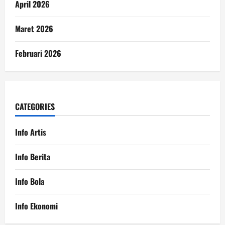
April 2026
Maret 2026
Februari 2026
CATEGORIES
Info Artis
Info Berita
Info Bola
Info Ekonomi