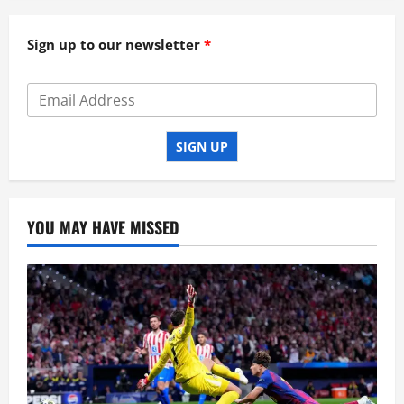
Sign up to our newsletter
SIGN UP
YOU MAY HAVE MISSED