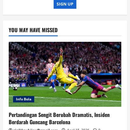
SIGN UP
YOU MAY HAVE MISSED
Info Bola
Pertandingan Sengit Berubah Dramatis, Insiden
Berdarah Guncang Barcelona