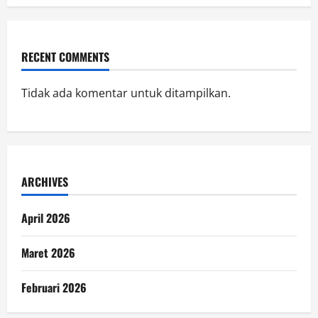
RECENT COMMENTS
Tidak ada komentar untuk ditampilkan.
ARCHIVES
April 2026
Maret 2026
Februari 2026