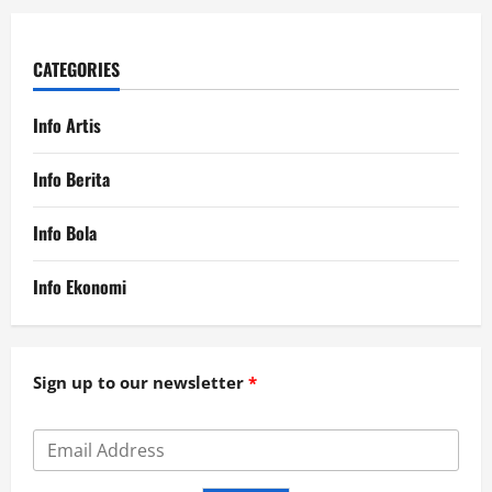
CATEGORIES
Info Artis
Info Berita
Info Bola
Info Ekonomi
Sign up to our newsletter