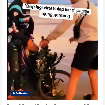
Info Berita