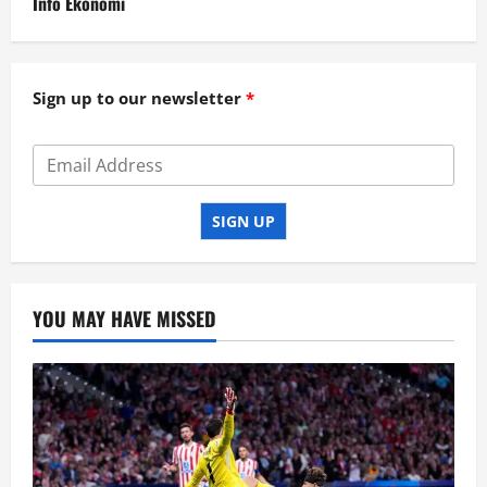
Info Ekonomi
Sign up to our newsletter
SIGN UP
YOU MAY HAVE MISSED