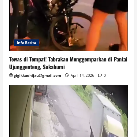
Info Berita
Tewas di Tempat! Tabrakan Menggemparkan di Pantai
Ujunggenteng, Sukabumi
gigikkauhijau@gmail.com
April 14, 2026
0