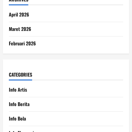
April 2026
Maret 2026
Februari 2026
CATEGORIES
Info Artis
Info Berita
Info Bola