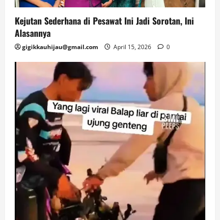
Kejutan Sederhana di Pesawat Ini Jadi Sorotan, Ini
Alasannya
gigikkauhijau@gmail.com
April 15, 2026
0