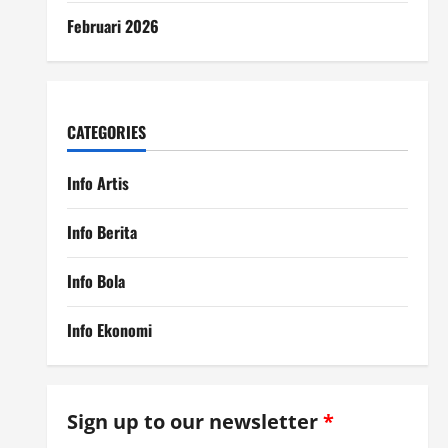
Februari 2026
CATEGORIES
Info Artis
Info Berita
Info Bola
Info Ekonomi
Sign up to our newsletter