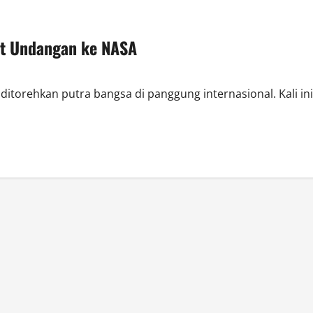
at Undangan ke NASA
ditorehkan putra bangsa di panggung internasional. Kali ini