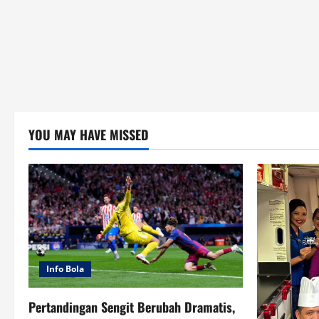
YOU MAY HAVE MISSED
Info Bola
Pertandingan Sengit Berubah Dramatis,