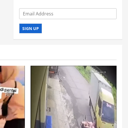
SIGN UP