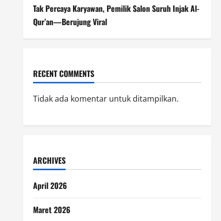
Tak Percaya Karyawan, Pemilik Salon Suruh Injak Al-
Qur’an—Berujung Viral
RECENT COMMENTS
Tidak ada komentar untuk ditampilkan.
ARCHIVES
April 2026
Maret 2026