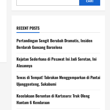
CARI
RECENT POSTS
Pertandingan Sengit Berubah Dramatis, Insiden
Berdarah Guncang Barcelona
Kejutan Sederhana di Pesawat Ini Jadi Sorotan, Ini
Alasannya
Tewas di Tempat! Tabrakan Menggemparkan di Pantai
Ujunggenteng, Sukabumi
Kecelakaan Beruntun di Kartasura: Truk Oleng
Hantam 6 Kendaraan