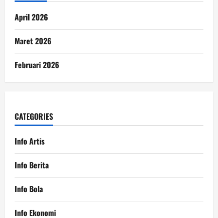
April 2026
Maret 2026
Februari 2026
CATEGORIES
Info Artis
Info Berita
Info Bola
Info Ekonomi