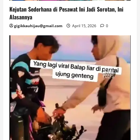
Kejutan Sederhana di Pesawat Ini Jadi Sorotan, Ini
Alasannya
gigikkauhijau@gmail.com
April 15, 2026
0