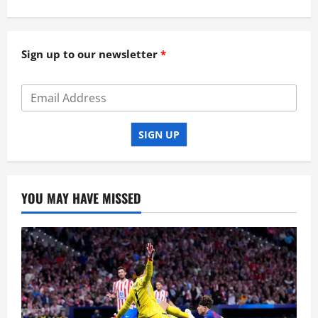
Sign up to our newsletter
SIGN UP
YOU MAY HAVE MISSED