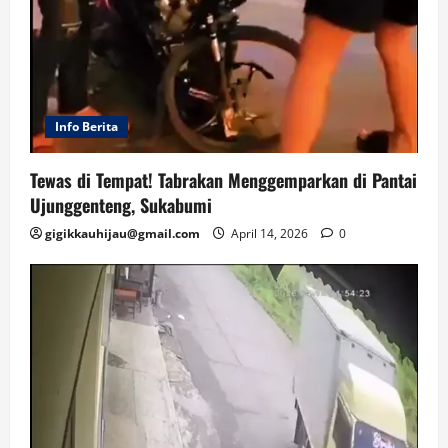
Info Berita
Tewas di Tempat! Tabrakan Menggemparkan di Pantai
Ujunggenteng, Sukabumi
gigikkauhijau@gmail.com
April 14, 2026
0