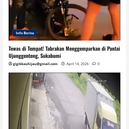
Info Berita
Tewas di Tempat! Tabrakan Menggemparkan di Pantai
Ujunggenteng, Sukabumi
gigikkauhijau@gmail.com
April 14, 2026
0