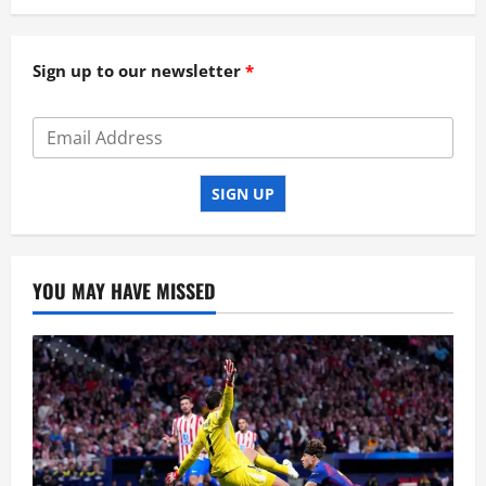
Sign up to our newsletter
SIGN UP
YOU MAY HAVE MISSED