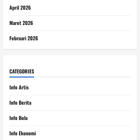
April 2026
Maret 2026
Februari 2026
CATEGORIES
Info Artis
Info Berita
Info Bola
Info Ekonomi