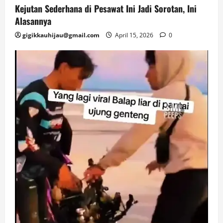
Kejutan Sederhana di Pesawat Ini Jadi Sorotan, Ini
Alasannya
gigikkauhijau@gmail.com
April 15, 2026
0