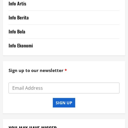
Info Artis
Info Berita
Info Bola
Info Ekonomi
Sign up to our newsletter
SIGN UP