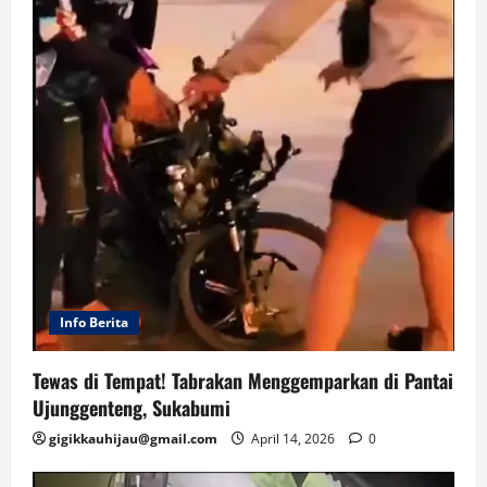
Info Berita
Tewas di Tempat! Tabrakan Menggemparkan di Pantai
Ujunggenteng, Sukabumi
gigikkauhijau@gmail.com
April 14, 2026
0