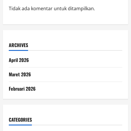
Tidak ada komentar untuk ditampilkan.
ARCHIVES
April 2026
Maret 2026
Februari 2026
CATEGORIES