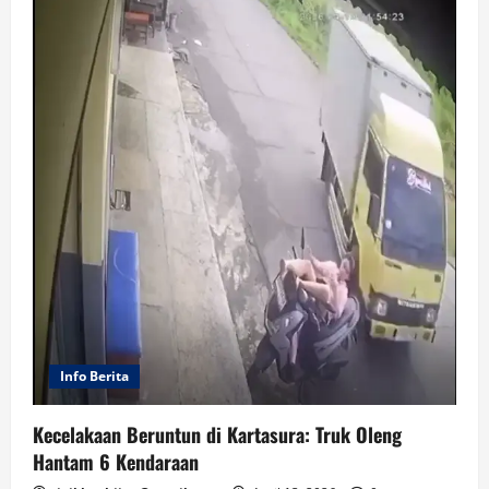
Info Berita
Kecelakaan Beruntun di Kartasura: Truk Oleng
Hantam 6 Kendaraan