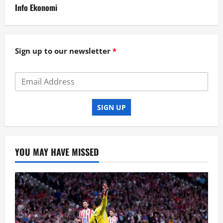
Info Ekonomi
Sign up to our newsletter
SIGN UP
YOU MAY HAVE MISSED