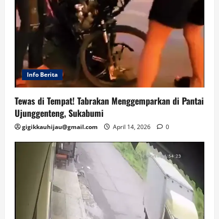
Info Berita
Tewas di Tempat! Tabrakan Menggemparkan di Pantai
Ujunggenteng, Sukabumi
gigikkauhijau@gmail.com
April 14, 2026
0