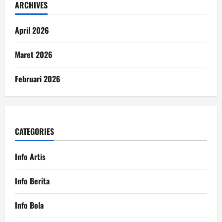
ARCHIVES
April 2026
Maret 2026
Februari 2026
CATEGORIES
Info Artis
Info Berita
Info Bola