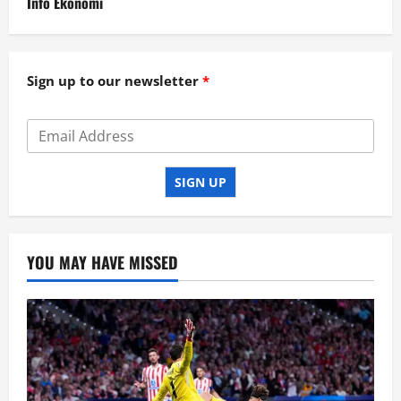
Info Ekonomi
Sign up to our newsletter
SIGN UP
YOU MAY HAVE MISSED