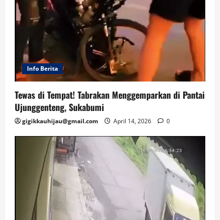
Info Berita
Tewas di Tempat! Tabrakan Menggemparkan di Pantai
Ujunggenteng, Sukabumi
gigikkauhijau@gmail.com
April 14, 2026
0