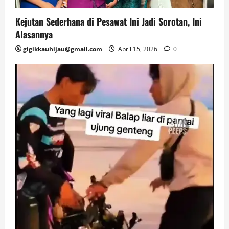
Kejutan Sederhana di Pesawat Ini Jadi Sorotan, Ini
Alasannya
gigikkauhijau@gmail.com
April 15, 2026
0