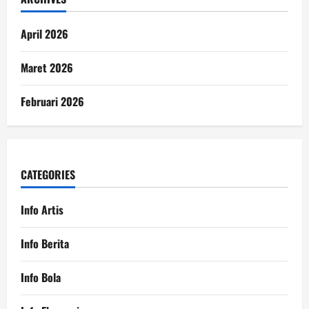
April 2026
Maret 2026
Februari 2026
CATEGORIES
Info Artis
Info Berita
Info Bola