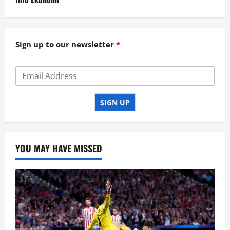
Sign up to our newsletter
SIGN UP
YOU MAY HAVE MISSED