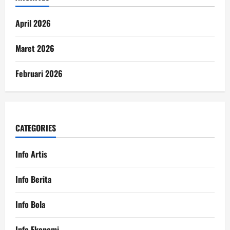
April 2026
Maret 2026
Februari 2026
CATEGORIES
Info Artis
Info Berita
Info Bola
Info Ekonomi