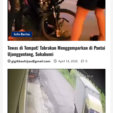
Info Berita
Tewas di Tempat! Tabrakan Menggemparkan di Pantai
Ujunggenteng, Sukabumi
gigikkauhijau@gmail.com
April 14, 2026
0