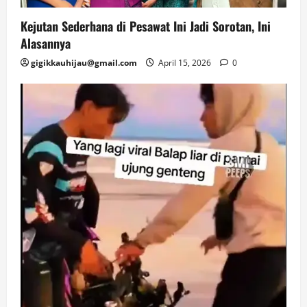
Kejutan Sederhana di Pesawat Ini Jadi Sorotan, Ini
Alasannya
gigikkauhijau@gmail.com
April 15, 2026
0