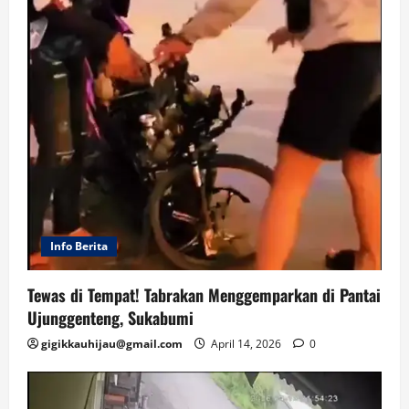
Info Berita
Tewas di Tempat! Tabrakan Menggemparkan di Pantai
Ujunggenteng, Sukabumi
gigikkauhijau@gmail.com
April 14, 2026
0