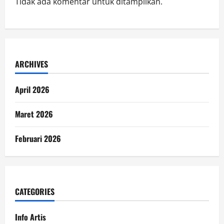
Tidak ada komentar untuk ditampilkan.
ARCHIVES
April 2026
Maret 2026
Februari 2026
CATEGORIES
Info Artis