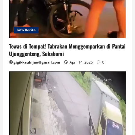
Info Berita
Tewas di Tempat! Tabrakan Menggemparkan di Pantai
Ujunggenteng, Sukabumi
gigikkauhijau@gmail.com
April 14, 2026
0