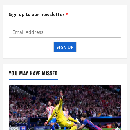
Sign up to our newsletter
SIGN UP
YOU MAY HAVE MISSED