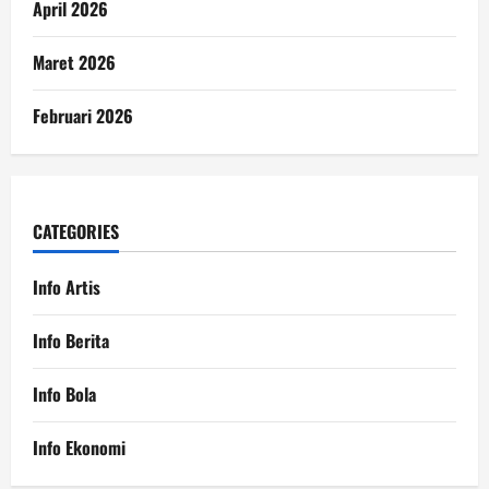
April 2026
Maret 2026
Februari 2026
CATEGORIES
Info Artis
Info Berita
Info Bola
Info Ekonomi