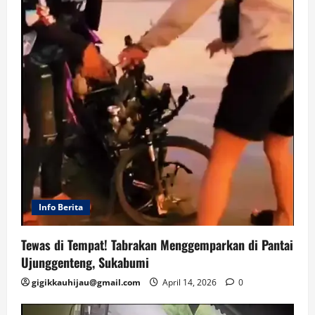
Info Berita
Tewas di Tempat! Tabrakan Menggemparkan di Pantai
Ujunggenteng, Sukabumi
gigikkauhijau@gmail.com
April 14, 2026
0