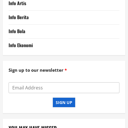
Info Artis
Info Berita
Info Bola
Info Ekonomi
Sign up to our newsletter
SIGN UP
YOU MAY HAVE MISSED