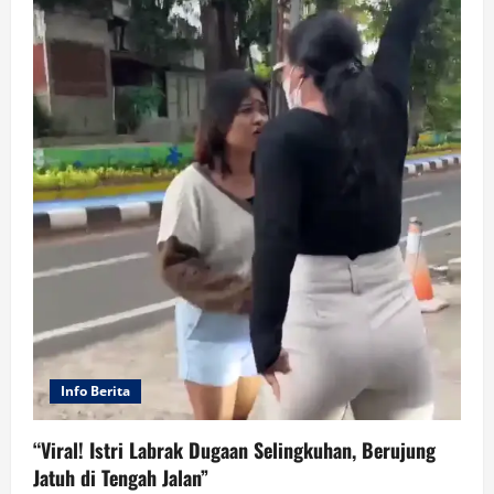
Info Berita
“Viral! Istri Labrak Dugaan Selingkuhan, Berujung
Jatuh di Tengah Jalan”