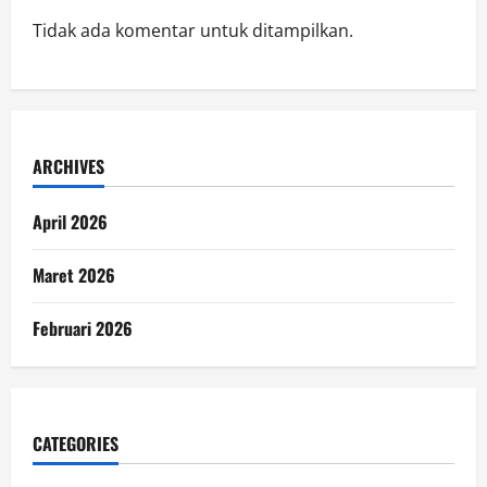
Tidak ada komentar untuk ditampilkan.
ARCHIVES
April 2026
Maret 2026
Februari 2026
CATEGORIES