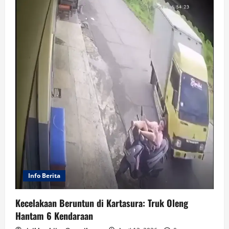
Info Berita
Kecelakaan Beruntun di Kartasura: Truk Oleng
Hantam 6 Kendaraan