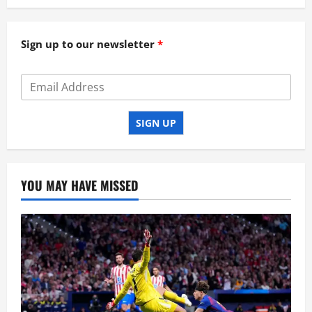
Sign up to our newsletter
SIGN UP
YOU MAY HAVE MISSED