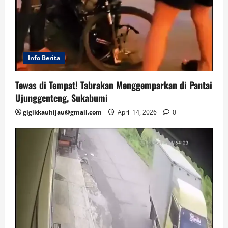
Info Berita
Tewas di Tempat! Tabrakan Menggemparkan di Pantai
Ujunggenteng, Sukabumi
gigikkauhijau@gmail.com
April 14, 2026
0