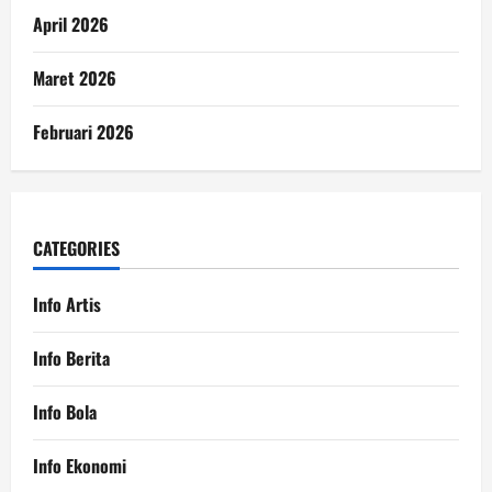
April 2026
Maret 2026
Februari 2026
CATEGORIES
Info Artis
Info Berita
Info Bola
Info Ekonomi