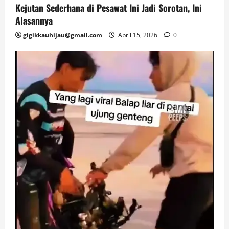
Kejutan Sederhana di Pesawat Ini Jadi Sorotan, Ini
Alasannya
gigikkauhijau@gmail.com
April 15, 2026
0