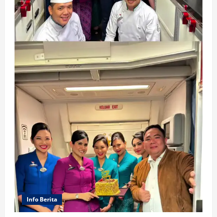
Info Berita