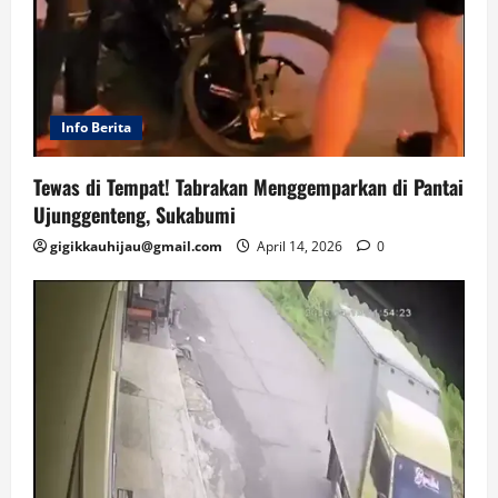
Info Berita
Tewas di Tempat! Tabrakan Menggemparkan di Pantai
Ujunggenteng, Sukabumi
gigikkauhijau@gmail.com
April 14, 2026
0