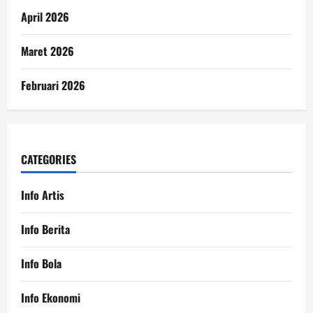
April 2026
Maret 2026
Februari 2026
CATEGORIES
Info Artis
Info Berita
Info Bola
Info Ekonomi