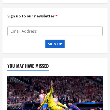
Sign up to our newsletter
SIGN UP
YOU MAY HAVE MISSED