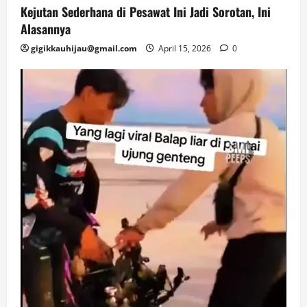
Kejutan Sederhana di Pesawat Ini Jadi Sorotan, Ini
Alasannya
gigikkauhijau@gmail.com
April 15, 2026
0