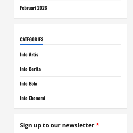
Februari 2026
CATEGORIES
Info Artis
Info Berita
Info Bola
Info Ekonomi
Sign up to our newsletter