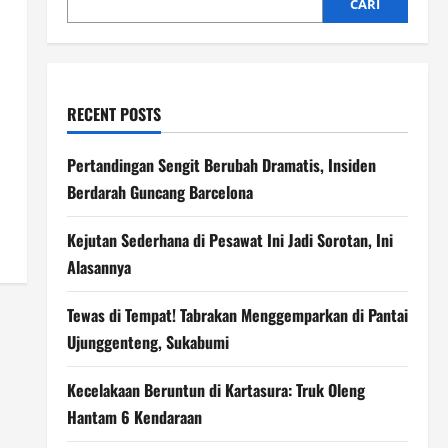
CARI
RECENT POSTS
Pertandingan Sengit Berubah Dramatis, Insiden
Berdarah Guncang Barcelona
Kejutan Sederhana di Pesawat Ini Jadi Sorotan, Ini
Alasannya
Tewas di Tempat! Tabrakan Menggemparkan di Pantai
Ujunggenteng, Sukabumi
Kecelakaan Beruntun di Kartasura: Truk Oleng
Hantam 6 Kendaraan