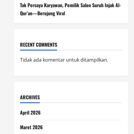
Tak Percaya Karyawan, Pemilik Salon Suruh Injak Al-
Qur’an—Berujung Viral
RECENT COMMENTS
Tidak ada komentar untuk ditampilkan.
ARCHIVES
April 2026
Maret 2026