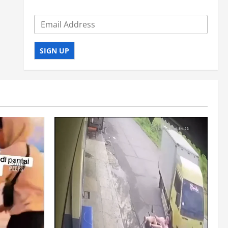
SIGN UP