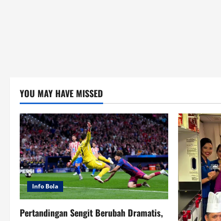
YOU MAY HAVE MISSED
Info Bola
Pertandingan Sengit Berubah Dramatis,