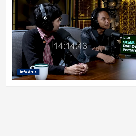
Info Artis