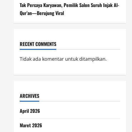
Tak Percaya Karyawan, Pemilik Salon Suruh Injak Al-
Qur’an—Berujung Viral
RECENT COMMENTS
Tidak ada komentar untuk ditampilkan.
ARCHIVES
April 2026
Maret 2026