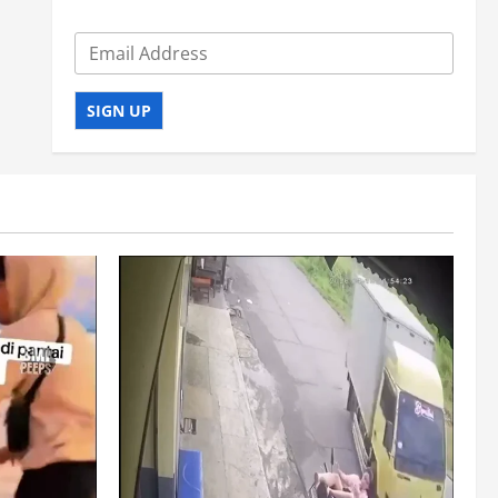
SIGN UP