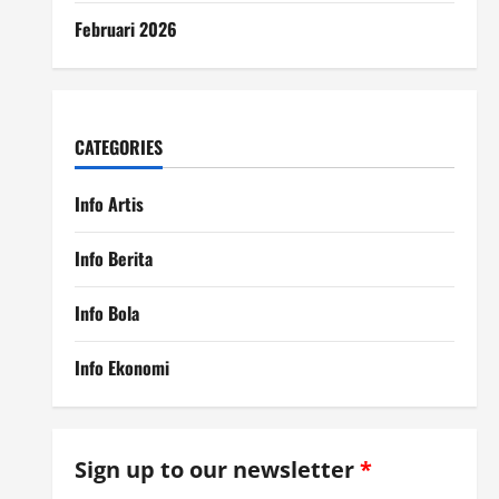
Februari 2026
CATEGORIES
Info Artis
Info Berita
Info Bola
Info Ekonomi
Sign up to our newsletter