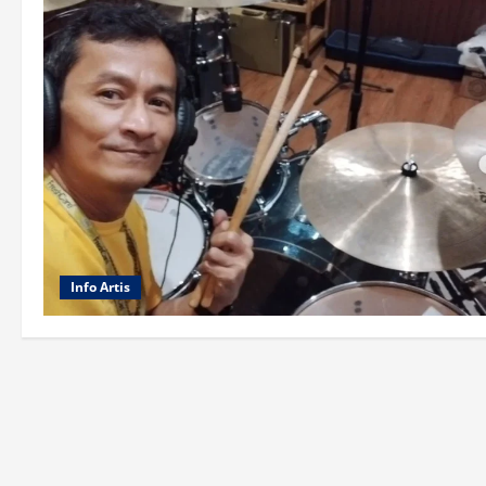
Info Artis