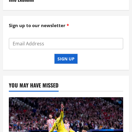
Sign up to our newsletter
SIGN UP
YOU MAY HAVE MISSED