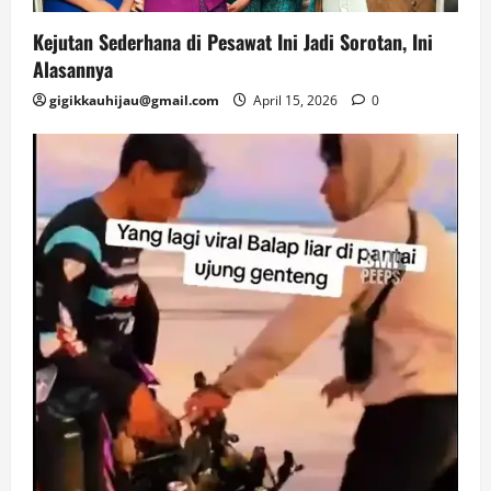
Kejutan Sederhana di Pesawat Ini Jadi Sorotan, Ini
Alasannya
gigikkauhijau@gmail.com
April 15, 2026
0