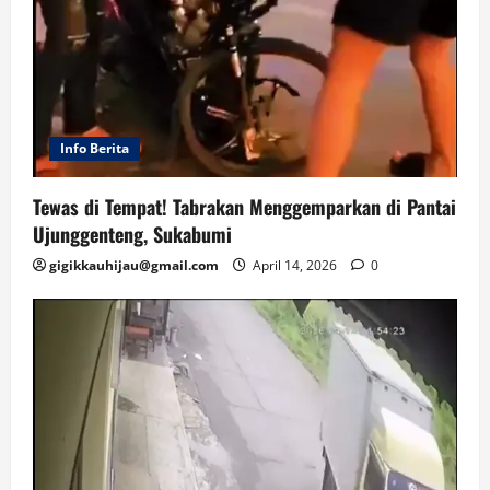
Info Berita
Tewas di Tempat! Tabrakan Menggemparkan di Pantai
Ujunggenteng, Sukabumi
gigikkauhijau@gmail.com
April 14, 2026
0