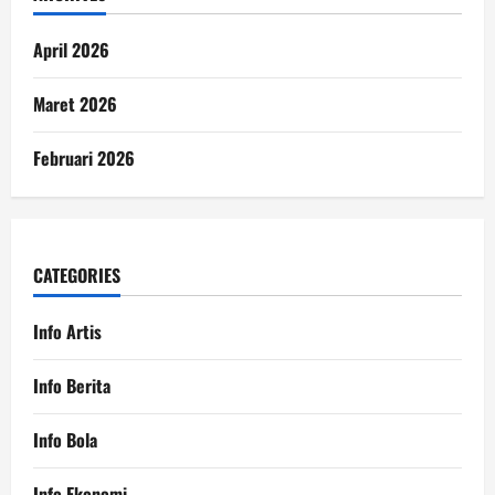
April 2026
Maret 2026
Februari 2026
CATEGORIES
Info Artis
Info Berita
Info Bola
Info Ekonomi