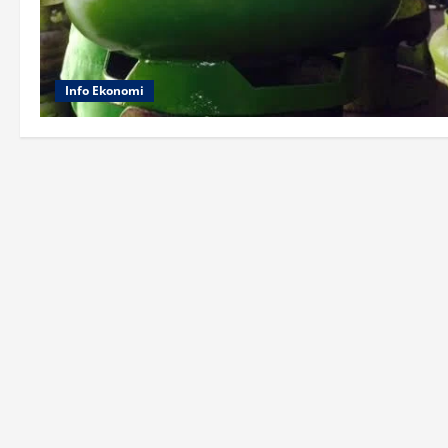
Info Ekonomi