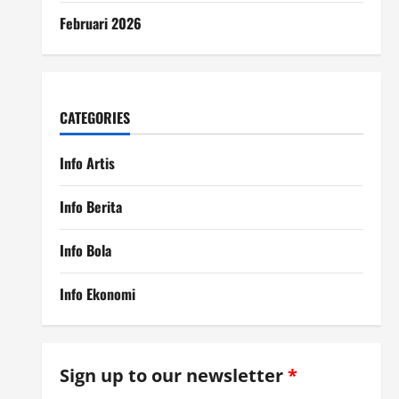
Februari 2026
CATEGORIES
Info Artis
Info Berita
Info Bola
Info Ekonomi
Sign up to our newsletter