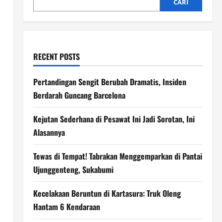
CARI
RECENT POSTS
Pertandingan Sengit Berubah Dramatis, Insiden
Berdarah Guncang Barcelona
Kejutan Sederhana di Pesawat Ini Jadi Sorotan, Ini
Alasannya
Tewas di Tempat! Tabrakan Menggemparkan di Pantai
Ujunggenteng, Sukabumi
Kecelakaan Beruntun di Kartasura: Truk Oleng
Hantam 6 Kendaraan