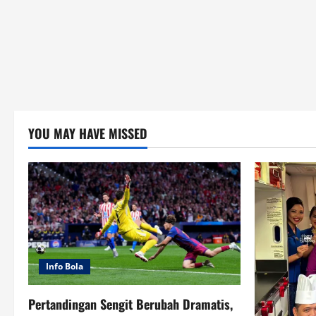
YOU MAY HAVE MISSED
Info Bola
Pertandingan Sengit Berubah Dramatis,