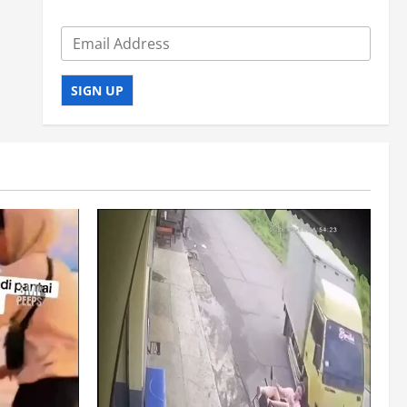
SIGN UP