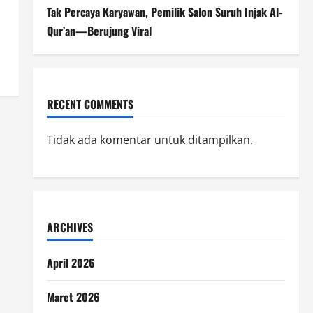
Tak Percaya Karyawan, Pemilik Salon Suruh Injak Al-
Qur’an—Berujung Viral
RECENT COMMENTS
Tidak ada komentar untuk ditampilkan.
ARCHIVES
April 2026
Maret 2026