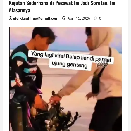
Kejutan Sederhana di Pesawat Ini Jadi Sorotan, Ini
Alasannya
gigikkauhijau@gmail.com
April 15, 2026
0