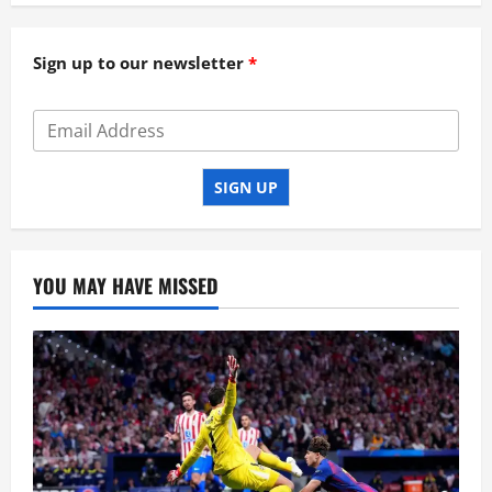
Sign up to our newsletter
SIGN UP
YOU MAY HAVE MISSED