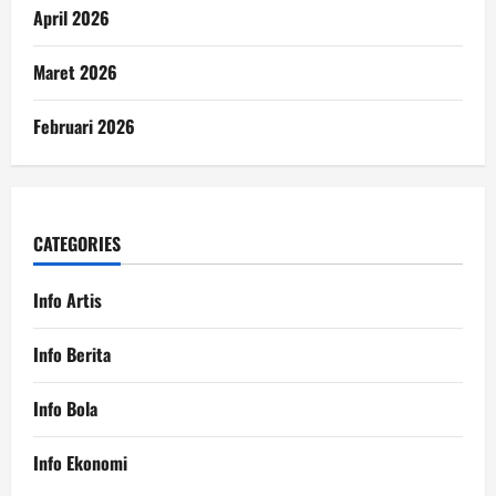
April 2026
Maret 2026
Februari 2026
CATEGORIES
Info Artis
Info Berita
Info Bola
Info Ekonomi