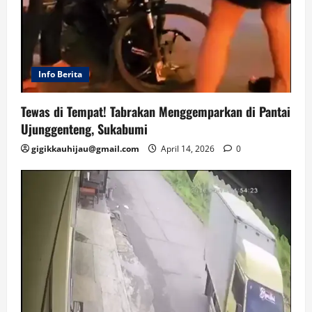
Info Berita
Tewas di Tempat! Tabrakan Menggemparkan di Pantai
Ujunggenteng, Sukabumi
gigikkauhijau@gmail.com
April 14, 2026
0