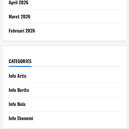
April 2026
Maret 2026
Februari 2026
CATEGORIES
Info Artis
Info Berita
Info Bola
Info Ekonomi