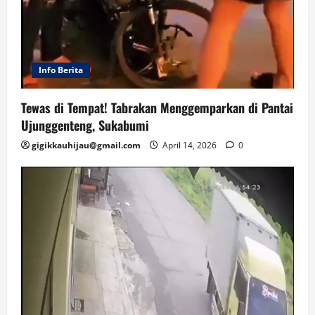
Info Berita
Tewas di Tempat! Tabrakan Menggemparkan di Pantai
Ujunggenteng, Sukabumi
gigikkauhijau@gmail.com
April 14, 2026
0