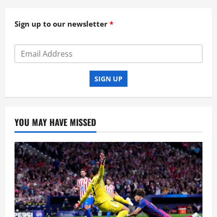
Sign up to our newsletter
SIGN UP
YOU MAY HAVE MISSED