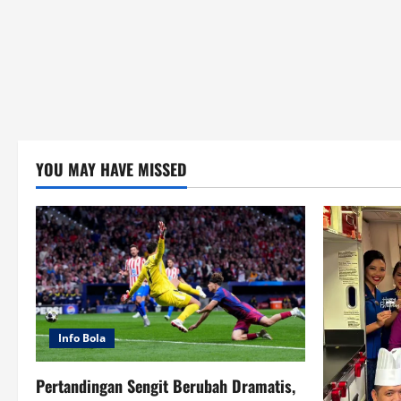
YOU MAY HAVE MISSED
Info Bola
Pertandingan Sengit Berubah Dramatis,