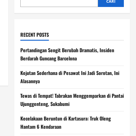
CARI
RECENT POSTS
Pertandingan Sengit Berubah Dramatis, Insiden
Berdarah Guncang Barcelona
Kejutan Sederhana di Pesawat Ini Jadi Sorotan, Ini
Alasannya
Tewas di Tempat! Tabrakan Menggemparkan di Pantai
Ujunggenteng, Sukabumi
Kecelakaan Beruntun di Kartasura: Truk Oleng
Hantam 6 Kendaraan