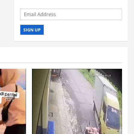
SIGN UP