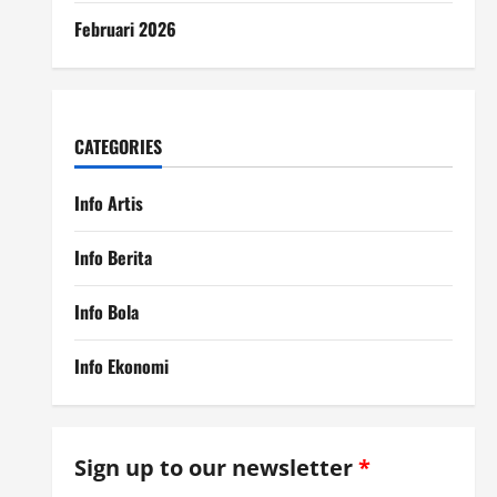
Februari 2026
CATEGORIES
Info Artis
Info Berita
Info Bola
Info Ekonomi
Sign up to our newsletter