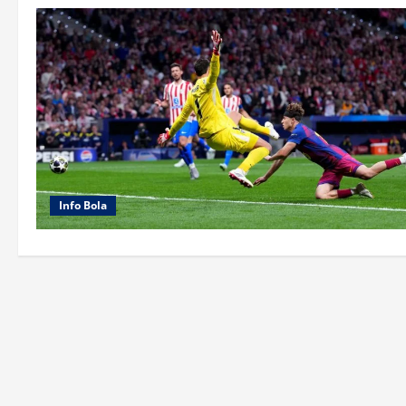
Info Bola