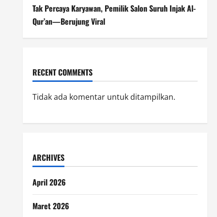
Tak Percaya Karyawan, Pemilik Salon Suruh Injak Al-
Qur’an—Berujung Viral
RECENT COMMENTS
Tidak ada komentar untuk ditampilkan.
ARCHIVES
April 2026
Maret 2026