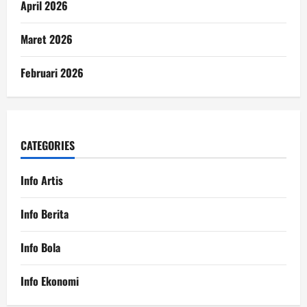
April 2026
Maret 2026
Februari 2026
CATEGORIES
Info Artis
Info Berita
Info Bola
Info Ekonomi