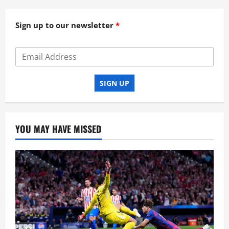
Sign up to our newsletter
SIGN UP
YOU MAY HAVE MISSED