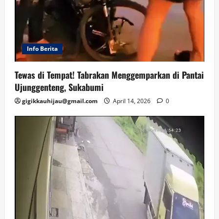
Info Berita
Tewas di Tempat! Tabrakan Menggemparkan di Pantai
Ujunggenteng, Sukabumi
gigikkauhijau@gmail.com
April 14, 2026
0