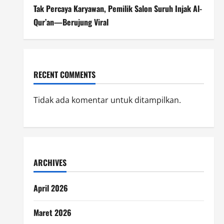
Tak Percaya Karyawan, Pemilik Salon Suruh Injak Al-
Qur’an—Berujung Viral
RECENT COMMENTS
Tidak ada komentar untuk ditampilkan.
ARCHIVES
April 2026
Maret 2026