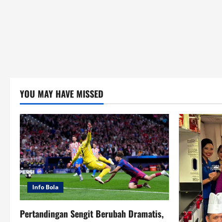
YOU MAY HAVE MISSED
Info Bola
Pertandingan Sengit Berubah Dramatis,