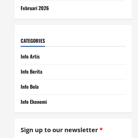
Februari 2026
CATEGORIES
Info Artis
Info Berita
Info Bola
Info Ekonomi
Sign up to our newsletter