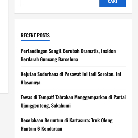
CARI
RECENT POSTS
Pertandingan Sengit Berubah Dramatis, Insiden
Berdarah Guncang Barcelona
Kejutan Sederhana di Pesawat Ini Jadi Sorotan, Ini
Alasannya
Tewas di Tempat! Tabrakan Menggemparkan di Pantai
Ujunggenteng, Sukabumi
Kecelakaan Beruntun di Kartasura: Truk Oleng
Hantam 6 Kendaraan