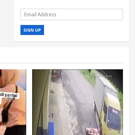
SIGN UP