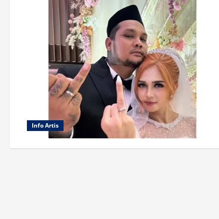
Info Artis