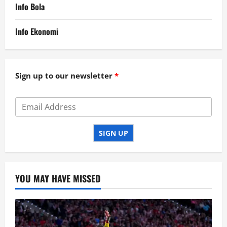
Info Bola
Info Ekonomi
Sign up to our newsletter
SIGN UP
YOU MAY HAVE MISSED