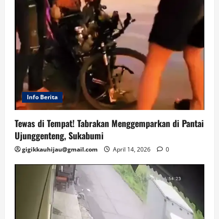
Info Berita
Tewas di Tempat! Tabrakan Menggemparkan di Pantai
Ujunggenteng, Sukabumi
gigikkauhijau@gmail.com
April 14, 2026
0