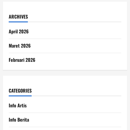
ARCHIVES
April 2026
Maret 2026
Februari 2026
CATEGORIES
Info Artis
Info Berita