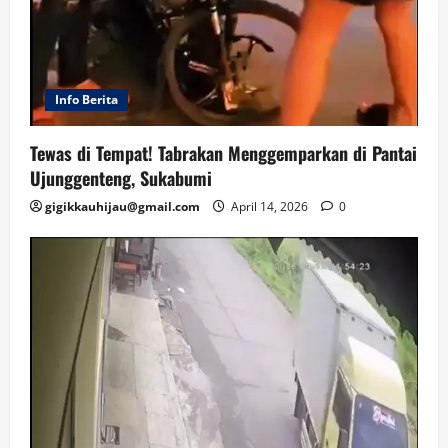
Info Berita
Tewas di Tempat! Tabrakan Menggemparkan di Pantai
Ujunggenteng, Sukabumi
gigikkauhijau@gmail.com
April 14, 2026
0