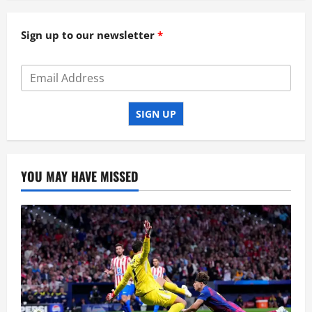
Sign up to our newsletter
SIGN UP
YOU MAY HAVE MISSED