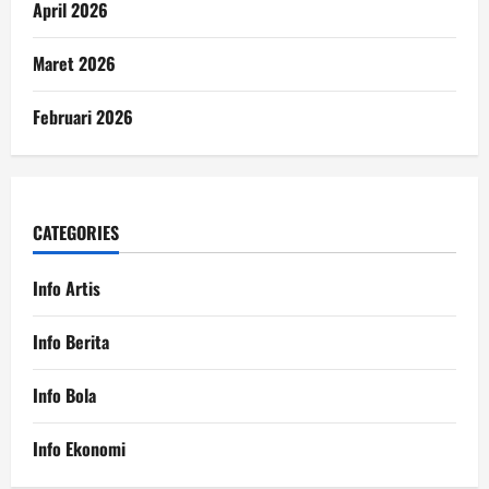
April 2026
Maret 2026
Februari 2026
CATEGORIES
Info Artis
Info Berita
Info Bola
Info Ekonomi