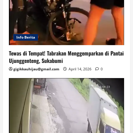
Info Berita
Tewas di Tempat! Tabrakan Menggemparkan di Pantai
Ujunggenteng, Sukabumi
gigikkauhijau@gmail.com
April 14, 2026
0