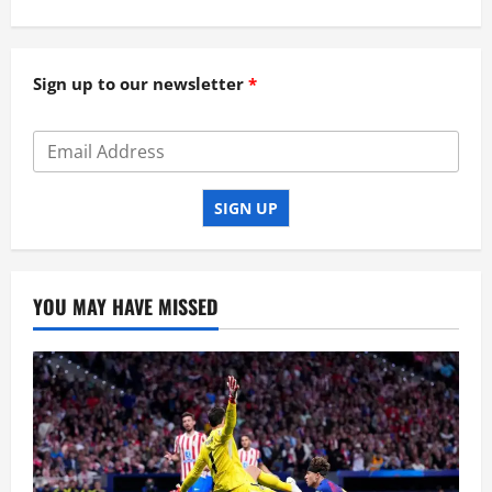
Sign up to our newsletter
SIGN UP
YOU MAY HAVE MISSED