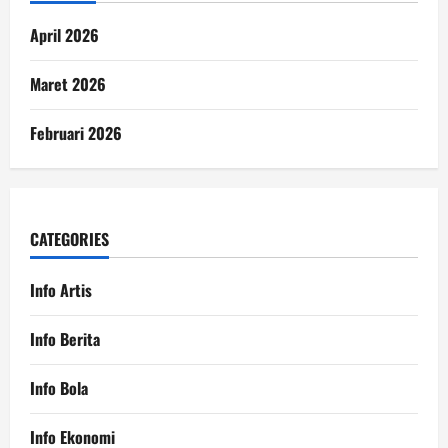
April 2026
Maret 2026
Februari 2026
CATEGORIES
Info Artis
Info Berita
Info Bola
Info Ekonomi