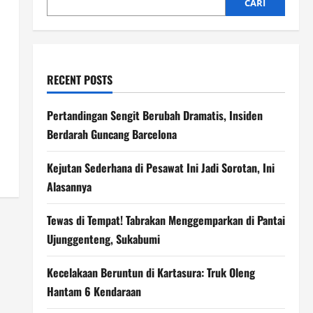
CARI
RECENT POSTS
Pertandingan Sengit Berubah Dramatis, Insiden
Berdarah Guncang Barcelona
Kejutan Sederhana di Pesawat Ini Jadi Sorotan, Ini
Alasannya
Tewas di Tempat! Tabrakan Menggemparkan di Pantai
Ujunggenteng, Sukabumi
Kecelakaan Beruntun di Kartasura: Truk Oleng
Hantam 6 Kendaraan