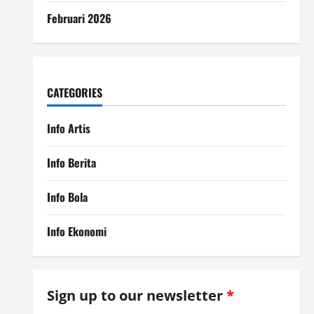
Februari 2026
CATEGORIES
Info Artis
Info Berita
Info Bola
Info Ekonomi
Sign up to our newsletter