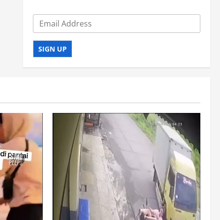
SIGN UP