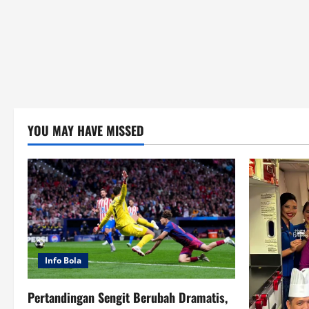
YOU MAY HAVE MISSED
Info Bola
Pertandingan Sengit Berubah Dramatis,