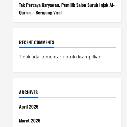
Tak Percaya Karyawan, Pemilik Salon Suruh Injak Al-
Qur’an—Berujung Viral
RECENT COMMENTS
Tidak ada komentar untuk ditampilkan.
ARCHIVES
April 2026
Maret 2026