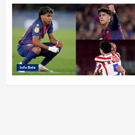
Info Bola